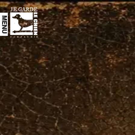
Aller au contenu principal