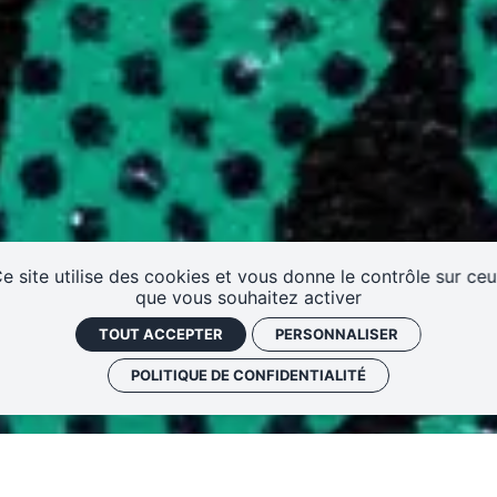
e site utilise des cookies et vous donne le contrôle sur ce
que vous souhaitez activer
TOUT ACCEPTER
PERSONNALISER
POLITIQUE DE CONFIDENTIALITÉ