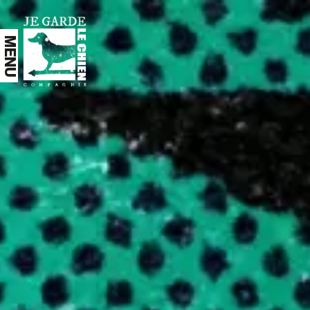
Aller au contenu principal