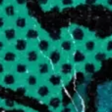
Partenaires