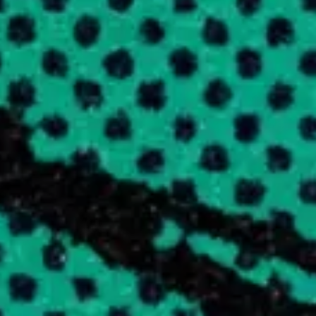
BOUTIQUE
RECHERCHE
Newsletter
Contact