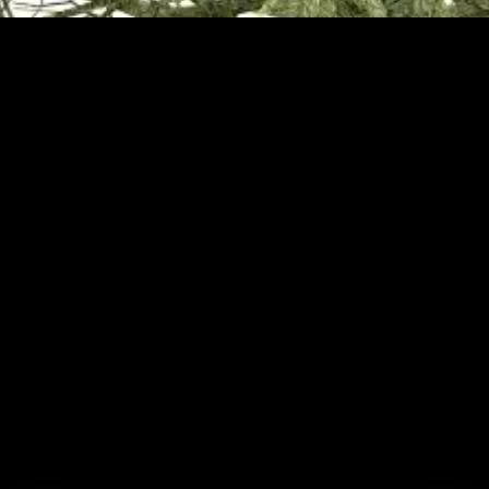
Newsletter
Contact
Partenaires