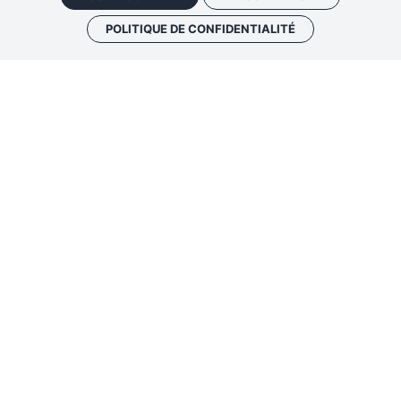
POLITIQUE DE CONFIDENTIALITÉ