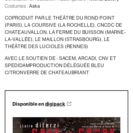
Costumes :
Aska
COPRODUIT PAR LE THÉÂTRE DU ROND POINT
(PARIS), LA COURSIVE (LA ROCHELLE), CNCDC DE
CHATEAUVALLON, LA FERME DU BUISSON (MARNE-
LA-VALLÉE), LE MAILLON (STRASBOURG), LE
THÉÂTRE DES LUCIOLES (RENNES)
AVEC LE SOUTIEN DE : SACEM, ARCADI, CNV ET
SPEDIDAMPRODUCTION DÉLÉGUÉE BLEU
CITRONVERRE DE CHATEAUBRIANT
Disponible en
digipack