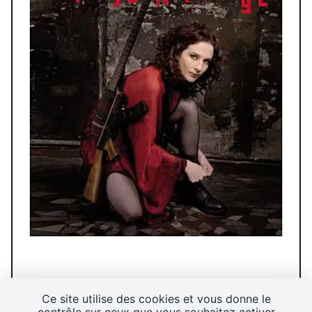
Ce site utilise des cookies et vous donne le