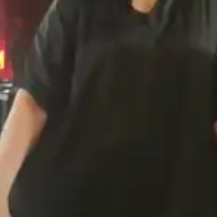
BOUTIQUE
RECHERCHE
Newsletter
Contact