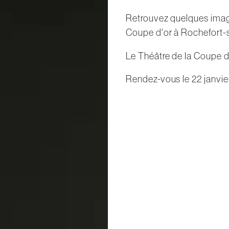
Retrouvez quelques image
Coupe d'or à Rochefort-su
Le Théâtre de la Coupe d
Rendez-vous le 22 janvie