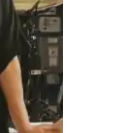
Partenaires