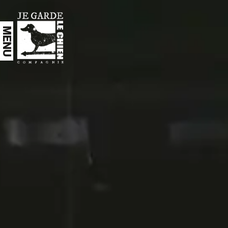
Aller au contenu principal